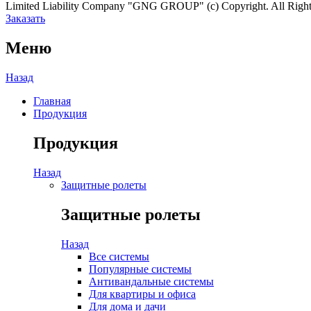
Limited Liability Company "GNG GROUP" (c) Copyright. All Right
Заказать
Меню
Назад
Главная
Продукция
Продукция
Назад
Защитные ролеты
Защитные ролеты
Назад
Все системы
Популярные системы
Антивандальные системы
Для квартиры и офиса
Для дома и дачи