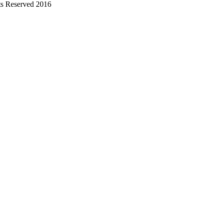
s Reserved 2016