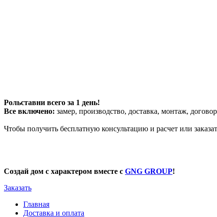
Рольставни всего за 1 день!
Все включено:
замер, производство, доставка, монтаж, договор
Чтобы получить бесплатную консультацию и расчет или заказа
Создай дом с характером вместе с
GNG GROUP
!
Заказать
Главная
Доставка и оплата