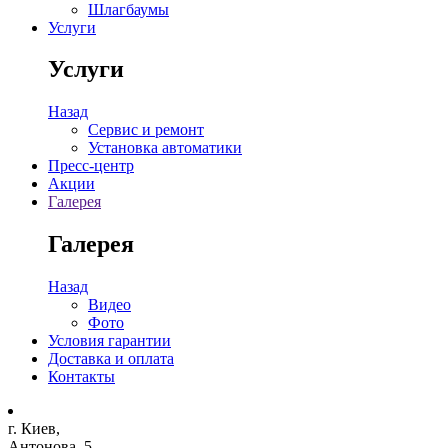
Шлагбаумы
Услуги
Услуги
Назад
Сервис и ремонт
Установка автоматики
Пресс-центр
Акции
Галерея
Галерея
Назад
Видео
Фото
Условия гарантии
Доставка и оплата
Контакты
г. Киев,
Антонова, 5