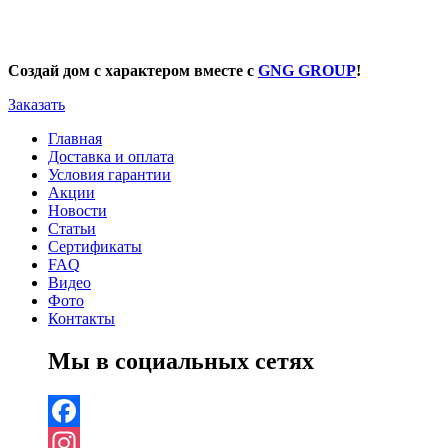
Создай дом с характером вместе с
GNG GROUP
!
Заказать
Главная
Доставка и оплата
Условия гарантии
Акции
Новости
Статьи
Сертификаты
FAQ
Видео
Фото
Контакты
Мы в социальных сетях
Facebook