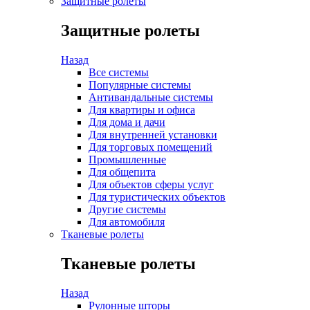
Защитные ролеты
Защитные ролеты
Назад
Все системы
Популярные системы
Антивандальные системы
Для квартиры и офиса
Для дома и дачи
Для внутренней установки
Для торговых помещений
Промышленные
Для общепита
Для объектов сферы услуг
Для туристических объектов
Другие системы
Для автомобиля
Тканевые ролеты
Тканевые ролеты
Назад
Рулонные шторы