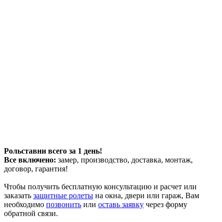
Рольставни всего за 1 день!
Все включено:
замер, производство, доставка, монтаж,
договор, гарантия!
Чтобы получить бесплатную консультацию и расчет или
заказать
защитные ролеты
на окна, двери или гараж, Вам
необходимо
позвонить
или
оставь заявку
через форму
обратной связи.