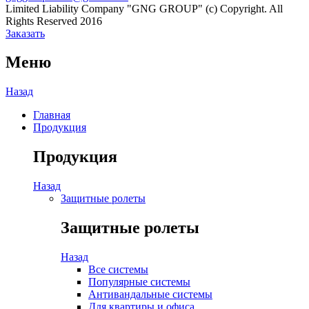
Limited Liability Company "GNG GROUP" (c) Copyright. All
Rights Reserved 2016
Заказать
Меню
Назад
Главная
Продукция
Продукция
Назад
Защитные ролеты
Защитные ролеты
Назад
Все системы
Популярные системы
Антивандальные системы
Для квартиры и офиса