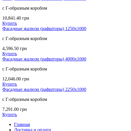
с Г-образным коробом
10,841.40
грн
Купить
Фасадные жалюзи (рафшторы) 1250х1000
с Г-образным коробом
4,596.50
грн
Купить
Фасадные жалюзи (рафшторы) 4000х1000
с Г-образным коробом
12,046.00
грн
Купить
Фасадные жалюзи (рафшторы) 2250х1000
с Г-образным коробом
7,291.00
грн
Купить
Главная
Доставка и оплата