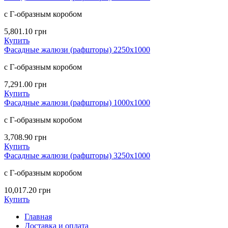
с Г-образным коробом
5,801.10
грн
Купить
Фасадные жалюзи (рафшторы) 2250х1000
с Г-образным коробом
7,291.00
грн
Купить
Фасадные жалюзи (рафшторы) 1000х1000
с Г-образным коробом
3,708.90
грн
Купить
Фасадные жалюзи (рафшторы) 3250х1000
с Г-образным коробом
10,017.20
грн
Купить
Главная
Доставка и оплата