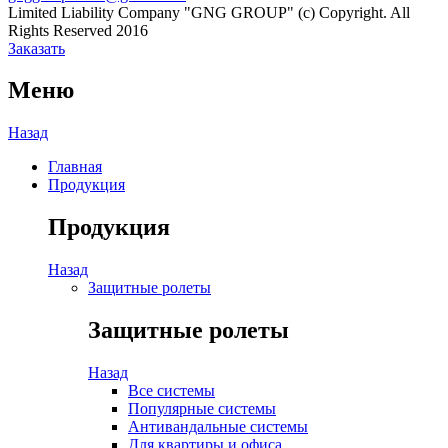
Limited Liability Company "GNG GROUP" (c) Copyright. All
Rights Reserved 2016
Заказать
Меню
Назад
Главная
Продукция
Продукция
Назад
Защитные ролеты
Защитные ролеты
Назад
Все системы
Популярные системы
Антивандальные системы
Для квартиры и офиса