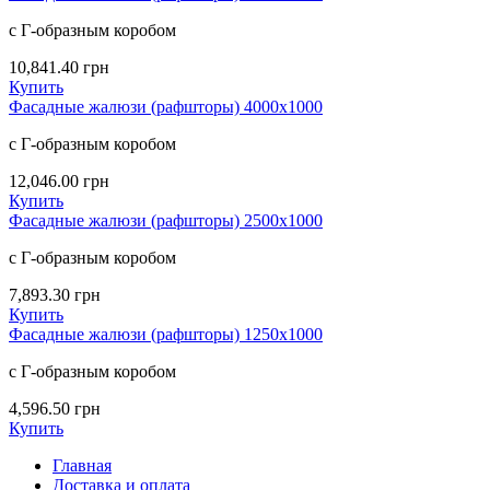
с Г-образным коробом
10,841.40
грн
Купить
Фасадные жалюзи (рафшторы) 4000х1000
с Г-образным коробом
12,046.00
грн
Купить
Фасадные жалюзи (рафшторы) 2500х1000
с Г-образным коробом
7,893.30
грн
Купить
Фасадные жалюзи (рафшторы) 1250х1000
с Г-образным коробом
4,596.50
грн
Купить
Главная
Доставка и оплата