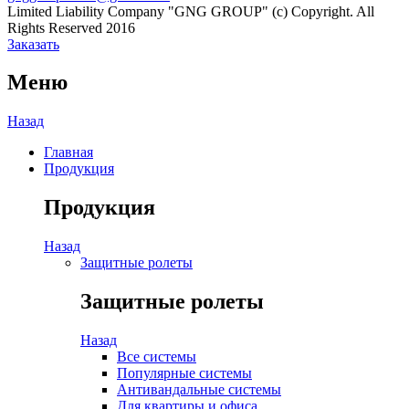
Limited Liability Company "GNG GROUP" (c) Copyright. All
Rights Reserved 2016
Заказать
Меню
Назад
Главная
Продукция
Продукция
Назад
Защитные ролеты
Защитные ролеты
Назад
Все системы
Популярные системы
Антивандальные системы
Для квартиры и офиса