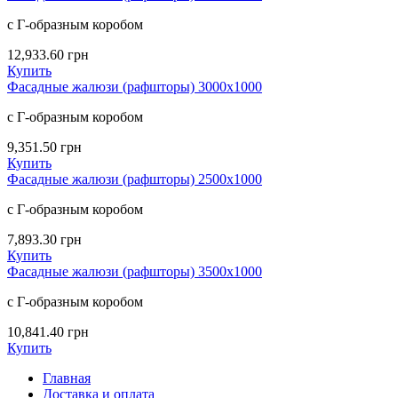
с Г-образным коробом
12,933.60
грн
Купить
Фасадные жалюзи (рафшторы) 3000х1000
с Г-образным коробом
9,351.50
грн
Купить
Фасадные жалюзи (рафшторы) 2500х1000
с Г-образным коробом
7,893.30
грн
Купить
Фасадные жалюзи (рафшторы) 3500х1000
с Г-образным коробом
10,841.40
грн
Купить
Главная
Доставка и оплата