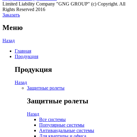
Limited Liability Company "GNG GROUP" (c) Copyright. All
Rights Reserved 2016
Заказать
Меню
Назад
Главная
Продукция
Продукция
Назад
Защитные ролеты
Защитные ролеты
Назад
Все системы
Популярные системы
Антивандальные системы
Для квартиры и офиса