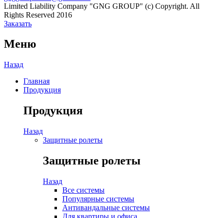
Limited Liability Company "GNG GROUP" (c) Copyright. All
Rights Reserved 2016
Заказать
Меню
Назад
Главная
Продукция
Продукция
Назад
Защитные ролеты
Защитные ролеты
Назад
Все системы
Популярные системы
Антивандальные системы
Для квартиры и офиса