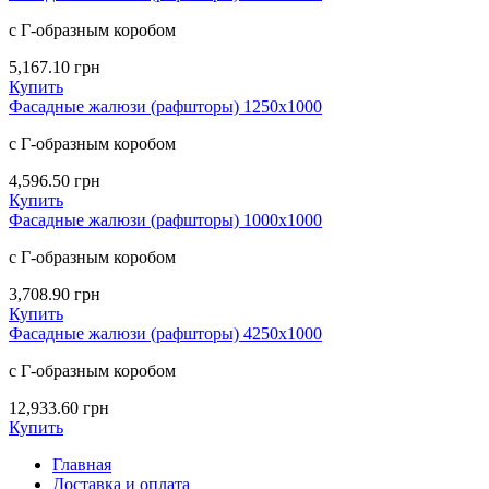
с Г-образным коробом
5,167.10
грн
Купить
Фасадные жалюзи (рафшторы) 1250х1000
с Г-образным коробом
4,596.50
грн
Купить
Фасадные жалюзи (рафшторы) 1000х1000
с Г-образным коробом
3,708.90
грн
Купить
Фасадные жалюзи (рафшторы) 4250х1000
с Г-образным коробом
12,933.60
грн
Купить
Главная
Доставка и оплата