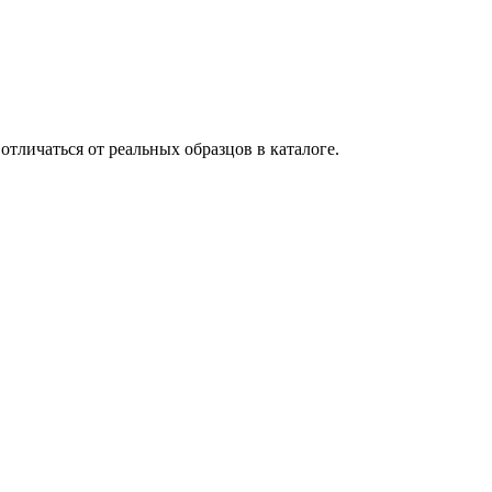
тличаться от реальных образцов в каталоге.