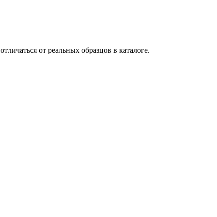
тличаться от реальных образцов в каталоге.