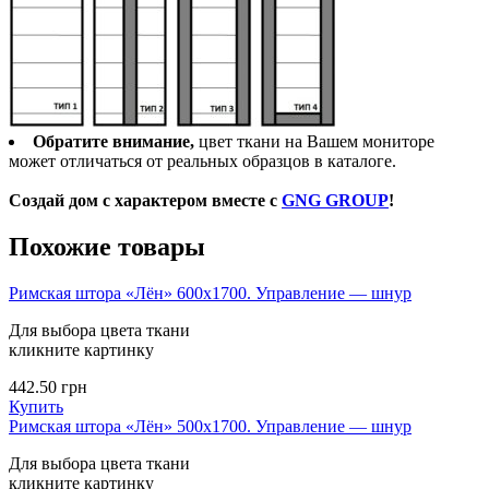
Обратите внимание,
цвет ткани на Вашем мониторе
может отличаться от реальных образцов в каталоге.
Создай дом с характером вместе с
GNG GROUP
!
Похожие товары
Римская штора «Лён» 600х1700. Управление — шнур
Для выбора цвета ткани
кликните картинку
442.50
грн
Купить
Римская штора «Лён» 500х1700. Управление — шнур
Для выбора цвета ткани
кликните картинку