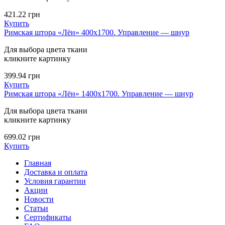
421.22
грн
Купить
Римская штора «Лён» 400х1700. Управление — шнур
Для выбора цвета ткани
кликните картинку
399.94
грн
Купить
Римская штора «Лён» 1400х1700. Управление — шнур
Для выбора цвета ткани
кликните картинку
699.02
грн
Купить
Главная
Доставка и оплата
Условия гарантии
Акции
Новости
Статьи
Сертификаты