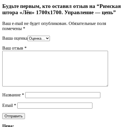
Будьте первым, кто оставил отзыв на “Римская
штора «Лён» 1700х1700. Управление — цепь”
Ваш e-mail не будет опубликован.
Обязательные поля
помечены
*
Ваша оценка
Ваш отзыв
*
Название
*
Email
*
Цена: