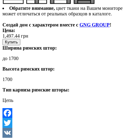
Обратите внимание,
цвет ткани на Вашем мониторе
может отличаться от реальных образцов в каталоге.
Создай дом с характером вместе с
GNG GROUP
!
Цена:
1,497.44
грн
Купить
Ширина римских штор:
до 1700
Высота римских штор:
1700
Тип карниза римские шторы:
Цепь
Facebook
Twitter