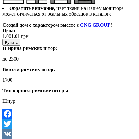
Обратите внимание,
цвет ткани на Вашем мониторе
может отличаться от реальных образцов в каталоге.
Создай дом с характером вместе с
GNG GROUP
!
Цена:
1,001.01
грн
Купить
Ширина римских штор:
до 2300
Высота римских штор:
1700
Тип карниза римские шторы:
Шнур
Facebook
Twitter