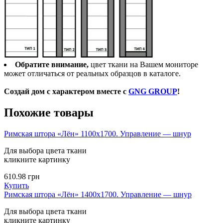
Обратите внимание,
цвет ткани на Вашем мониторе
может отличаться от реальных образцов в каталоге.
Создай дом с характером вместе с
GNG GROUP
!
Похожие товары
Римская штора «Лён» 1100х1700. Управление — шнур
Для выбора цвета ткани
кликните картинку
610.98
грн
Купить
Римская штора «Лён» 1400х1700. Управление — шнур
Для выбора цвета ткани
кликните картинку