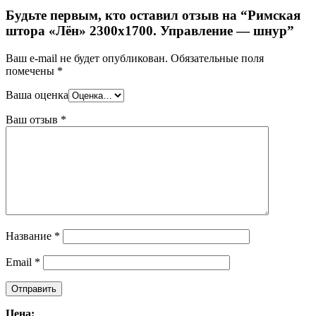
Будьте первым, кто оставил отзыв на “Римская
штора «Лён» 2300х1700. Управление — шнур”
Ваш e-mail не будет опубликован.
Обязательные поля
помечены
*
Ваша оценка
Ваш отзыв
*
Название
*
Email
*
Цена: