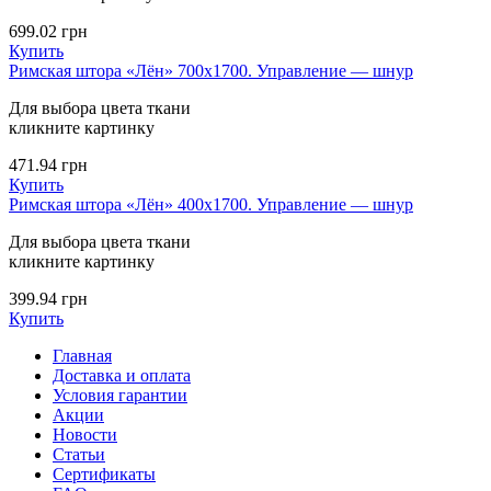
699.02
грн
Купить
Римская штора «Лён» 700х1700. Управление — шнур
Для выбора цвета ткани
кликните картинку
471.94
грн
Купить
Римская штора «Лён» 400х1700. Управление — шнур
Для выбора цвета ткани
кликните картинку
399.94
грн
Купить
Главная
Доставка и оплата
Условия гарантии
Акции
Новости
Статьи
Сертификаты