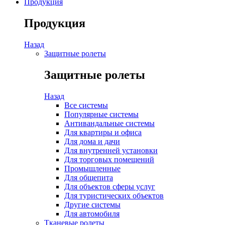
Продукция
Продукция
Назад
Защитные ролеты
Защитные ролеты
Назад
Все системы
Популярные системы
Антивандальные системы
Для квартиры и офиса
Для дома и дачи
Для внутренней установки
Для торговых помещений
Промышленные
Для общепита
Для объектов сферы услуг
Для туристических объектов
Другие системы
Для автомобиля
Тканевые ролеты