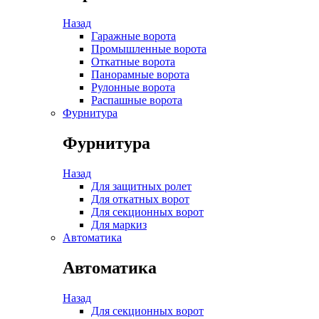
Назад
Гаражные ворота
Промышленные ворота
Откатные ворота
Панорамные ворота
Рулонные ворота
Распашные ворота
Фурнитура
Фурнитура
Назад
Для защитных ролет
Для откатных ворот
Для секционных ворот
Для маркиз
Автоматика
Автоматика
Назад
Для секционных ворот