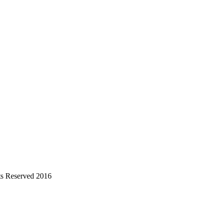
s Reserved 2016