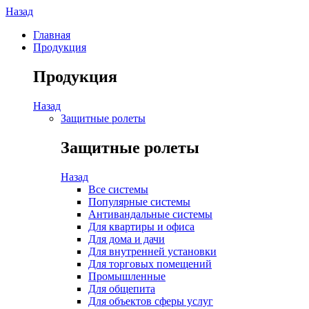
Назад
Главная
Продукция
Продукция
Назад
Защитные ролеты
Защитные ролеты
Назад
Все системы
Популярные системы
Антивандальные системы
Для квартиры и офиса
Для дома и дачи
Для внутренней установки
Для торговых помещений
Промышленные
Для общепита
Для объектов сферы услуг