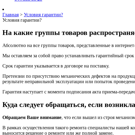
Главная
>
Условия гарантии?
Условия гарантии?
На какие группы товаров распространя
Абсолютно на все группы товаров, представленные в интернет-
Мы оставляем за собой право устанавливать гарантийный срок
Срок гарантии указывается в договоре на поставку.
Претензии по присутствию механических дефектов на продукци
результате неправильной эксплуатации или попыток проведен
Гарантия наступает с момента подписания акта приема-передач
Куда следует обращаться, если возникл
Обращаем Ваше внимание
, что если вышел из строя механи
В рамках осуществления такого ремонта специалисты нашей ко
выносится решение о ремонте или же полной замене.