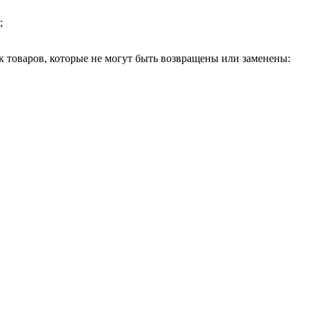
;
 товаров, которые не могут быть возвращены или заменены: