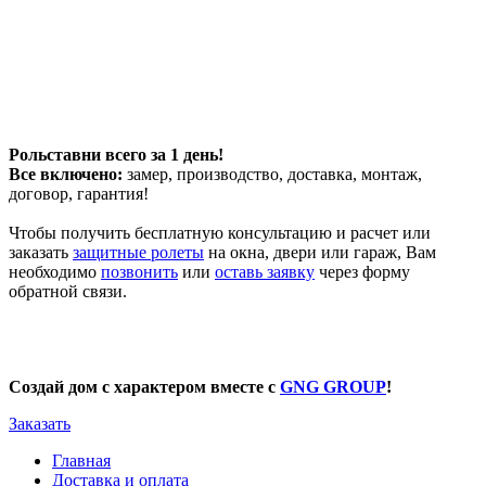
Рольставни всего за 1 день!
Все включено:
замер, производство, доставка, монтаж,
договор, гарантия!
Чтобы получить бесплатную консультацию и расчет или
заказать
защитные ролеты
на окна, двери или гараж, Вам
необходимо
позвонить
или
оставь заявку
через форму
обратной связи.
Создай дом с характером вместе с
GNG GROUP
!
Заказать
Главная
Доставка и оплата