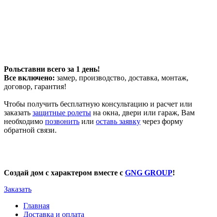
Рольставни всего за 1 день!
Все включено:
замер, производство, доставка, монтаж,
договор, гарантия!
Чтобы получить бесплатную консультацию и расчет или
заказать
защитные ролеты
на окна, двери или гараж, Вам
необходимо
позвонить
или
оставь заявку
через форму
обратной связи.
Создай дом с характером вместе с
GNG GROUP
!
Заказать
Главная
Доставка и оплата