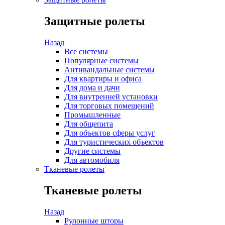
Защитные ролеты
Назад
Все системы
Популярные системы
Антивандальные системы
Для квартиры и офиса
Для дома и дачи
Для внутренней установки
Для торговых помещений
Промышленные
Для общепита
Для объектов сферы услуг
Для туристических объектов
Другие системы
Для автомобиля
Тканевые ролеты
Тканевые ролеты
Назад
Рулонные шторы