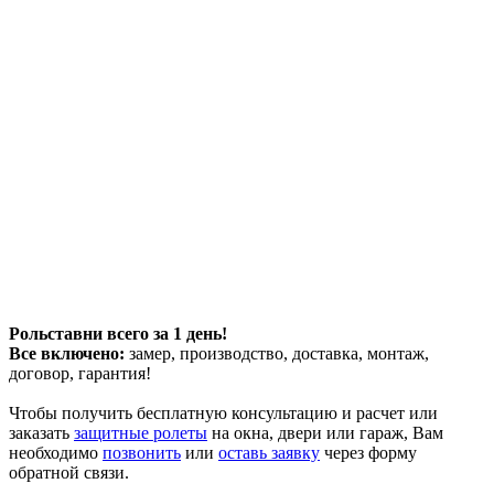
Рольставни всего за 1 день!
Все включено:
замер, производство, доставка, монтаж,
договор, гарантия!
Чтобы получить бесплатную консультацию и расчет или
заказать
защитные ролеты
на окна, двери или гараж, Вам
необходимо
позвонить
или
оставь заявку
через форму
обратной связи.