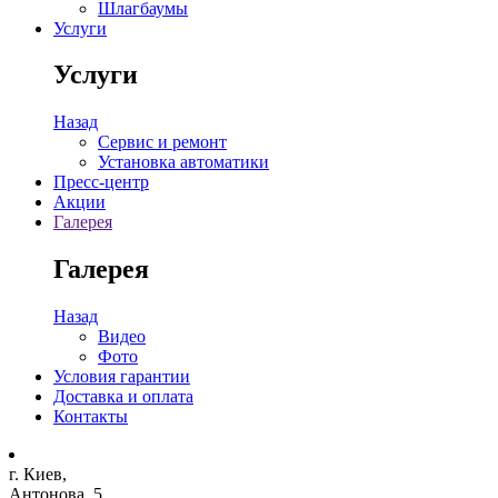
Шлагбаумы
Услуги
Услуги
Назад
Сервис и ремонт
Установка автоматики
Пресс-центр
Акции
Галерея
Галерея
Назад
Видео
Фото
Условия гарантии
Доставка и оплата
Контакты
г. Киев,
Антонова, 5