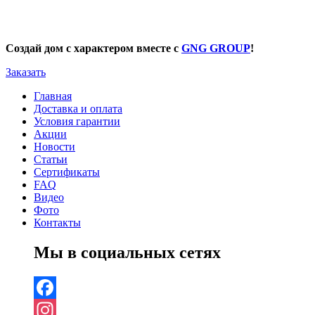
Создай дом с характером вместе с
GNG GROUP
!
Заказать
Главная
Доставка и оплата
Условия гарантии
Акции
Новости
Статьи
Сертификаты
FAQ
Видео
Фото
Контакты
Мы в социальных сетях
Facebook