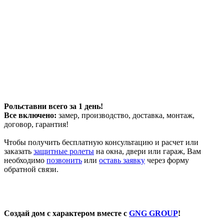
Рольставни всего за 1 день!
Все включено:
замер, производство, доставка, монтаж,
договор, гарантия!
Чтобы получить бесплатную консультацию и расчет или
заказать
защитные ролеты
на окна, двери или гараж, Вам
необходимо
позвонить
или
оставь заявку
через форму
обратной связи.
Создай дом с характером вместе с
GNG GROUP
!