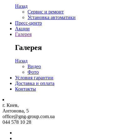
Назад
Сервис и ремонт
Установка автоматики
Пресс-центр
Акции
Галерея
Галерея
Назад
Видео
Фото
Условия гарантии
Доставка и оплата
Контакты
г. Киев,
Антонова, 5
office@gng-group.com.ua
044 578 10 28