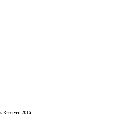
s Reserved 2016