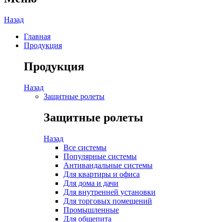
Назад
Главная
Продукция
Продукция
Назад
Защитные ролеты
Защитные ролеты
Назад
Все системы
Популярные системы
Антивандальные системы
Для квартиры и офиса
Для дома и дачи
Для внутренней установки
Для торговых помещений
Промышленные
Для общепита