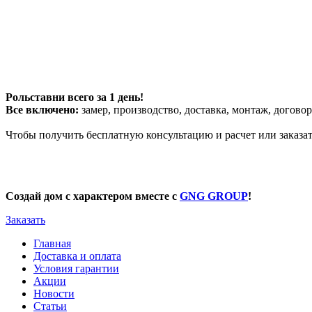
Рольставни всего за 1 день!
Все включено:
замер, производство, доставка, монтаж, договор
Чтобы получить бесплатную консультацию и расчет или заказа
Создай дом с характером вместе с
GNG GROUP
!
Заказать
Главная
Доставка и оплата
Условия гарантии
Акции
Новости
Статьи