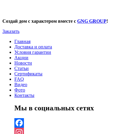
Создай дом с характером вместе с
GNG GROUP
!
Заказать
Главная
Доставка и оплата
Условия гарантии
Акции
Новости
Статьи
Сертификаты
FAQ
Видео
Фото
Контакты
Мы в социальных сетях
Facebook