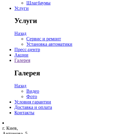
Шлагбаумы
Услуги
Услуги
Назад
Сервис и ремонт
Установка автоматики
Пресс-центр
Акции
Галерея
Галерея
Назад
Видео
Фото
Условия гарантии
Доставка и оплата
Контакты
г. Киев,
Антонова, 5