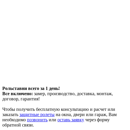
Рольставни всего за 1 день!
Все включено:
замер, производство, доставка, монтаж,
договор, гарантия!
Чтобы получить бесплатную консультацию и расчет или
заказать
защитные ролеты
на окна, двери или гараж, Вам
необходимо
позвонить
или
оставь заявку
через форму
обратной связи.