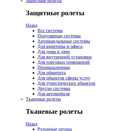
Защитные ролеты
Защитные ролеты
Назад
Все системы
Популярные системы
Антивандальные системы
Для квартиры и офиса
Для дома и дачи
Для внутренней установки
Для торговых помещений
Промышленные
Для общепита
Для объектов сферы услуг
Для туристических объектов
Другие системы
Для автомобиля
Тканевые ролеты
Тканевые ролеты
Назад
Рулонные шторы