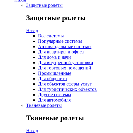
Защитные ролеты
Защитные ролеты
Назад
Все системы
Популярные системы
Антивандальные системы
Для квартиры и офиса
Для дома и дачи
Для внутренней установки
Для торговых помещений
Промышленные
Для общепита
Для объектов сферы услуг
Для туристических объектов
Другие системы
Для автомобиля
Тканевые ролеты
Тканевые ролеты
Назад