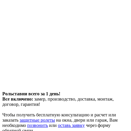
Рольставни всего за 1 день!
Все включено:
замер, производство, доставка, монтаж,
договор, гарантия!
Чтобы получить бесплатную консультацию и расчет или
заказать
защитные ролеты
на окна, двери или гараж, Вам
необходимо
позвонить
или
оставь заявку
через форму
обратной связи.