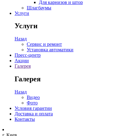
Для карнизов и штор
Шлагбаумы
Услуги
Услуги
Назад
Сервис и ремонт
Установка автоматики
Пресс-центр
Акции
Галерея
Галерея
Назад
Видео
Фото
Условия гарантии
Доставка и оплата
Контакты
г. Киев,