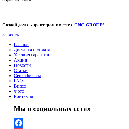
Создай дом с характером вместе с
GNG GROUP
!
Заказать
Главная
Доставка и оплата
Условия гарантии
Акции
Новости
Статьи
Сертификаты
FAQ
Видео
Фото
Контакты
Мы в социальных сетях