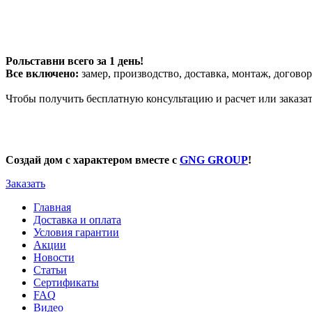
Рольставни всего за 1 день!
Все включено:
замер, производство, доставка, монтаж, договор
Чтобы получить бесплатную консультацию и расчет или заказа
Создай дом с характером вместе с
GNG GROUP
!
Заказать
Главная
Доставка и оплата
Условия гарантии
Акции
Новости
Статьи
Сертификаты
FAQ
Видео