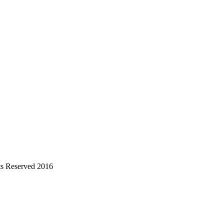
s Reserved 2016