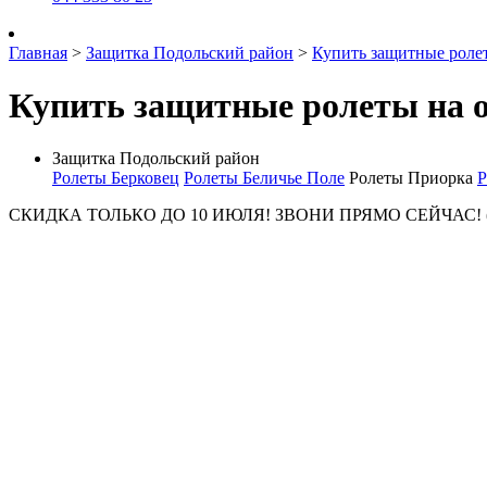
Главная
>
Защитка Подольский район
>
Купить защитные роле
Купить защитные ролеты на 
Защитка Подольский район
Ролеты Берковец
Ролеты Беличье Поле
Ролеты Приорка
Р
СКИДКА ТОЛЬКО ДО 10 ИЮЛЯ! ЗВОНИ ПРЯМО СЕЙЧАС! (044) 5