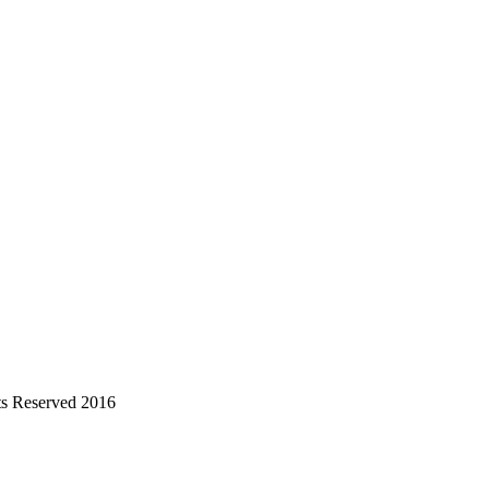
s Reserved 2016