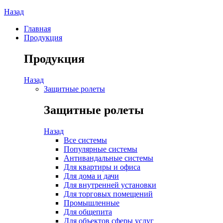
Назад
Главная
Продукция
Продукция
Назад
Защитные ролеты
Защитные ролеты
Назад
Все системы
Популярные системы
Антивандальные системы
Для квартиры и офиса
Для дома и дачи
Для внутренней установки
Для торговых помещений
Промышленные
Для общепита
Для объектов сферы услуг