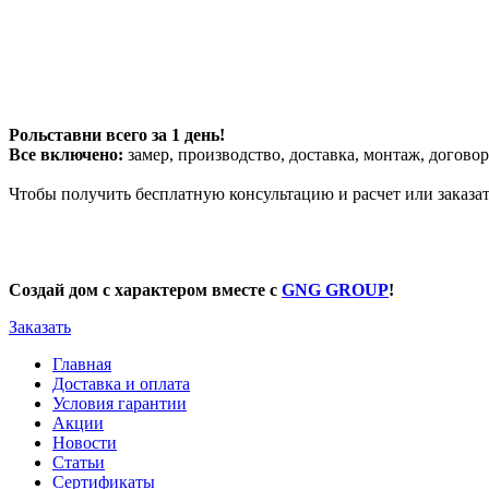
Рольставни всего за 1 день!
Все включено:
замер, производство, доставка, монтаж, договор
Чтобы получить бесплатную консультацию и расчет или заказа
Создай дом с характером вместе с
GNG GROUP
!
Заказать
Главная
Доставка и оплата
Условия гарантии
Акции
Новости
Статьи
Сертификаты