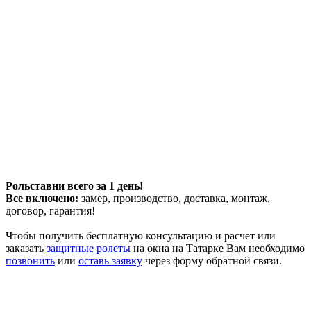
Рольставни всего за 1 день!
Все включено:
замер, производство, доставка, монтаж,
договор, гарантия!
Чтобы получить бесплатную консультацию и расчет или
заказать
защитные ролеты
на окна на Татарке Вам необходимо
позвонить
или
оставь заявку
через форму обратной связи.