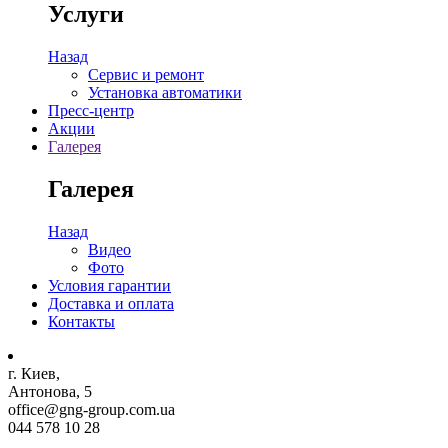
Услуги
Назад
Сервис и ремонт
Установка автоматики
Пресс-центр
Акции
Галерея
Галерея
Назад
Видео
Фото
Условия гарантии
Доставка и оплата
Контакты
г. Киев,
Антонова, 5
office@gng-group.com.ua
044 578 10 28