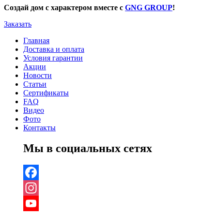
Создай дом с характером вместе с
GNG GROUP
!
Заказать
Главная
Доставка и оплата
Условия гарантии
Акции
Новости
Статьи
Сертификаты
FAQ
Видео
Фото
Контакты
Мы в социальных сетях
Facebook
Instagram