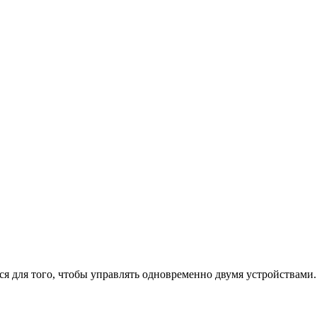
ается для того, чтобы управлять одновременно двумя устройств