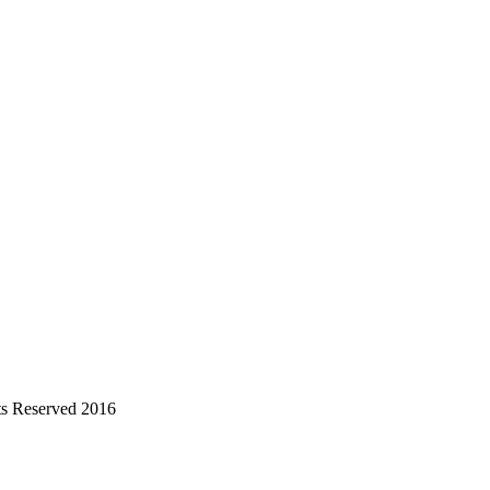
s Reserved 2016