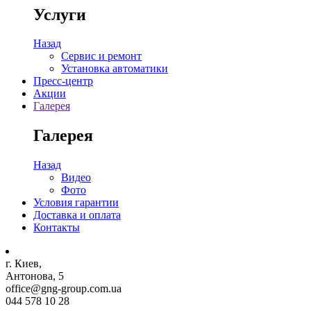
Услуги
Назад
Сервис и ремонт
Установка автоматики
Пресс-центр
Акции
Галерея
Галерея
Назад
Видео
Фото
Условия гарантии
Доставка и оплата
Контакты
г. Киев,
Антонова, 5
office@gng-group.com.ua
044 578 10 28