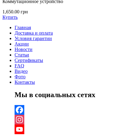
Коммутационное устройство
1,650.00
грн
Купить
Главная
Доставка и оплата
Условия гарантии
Акции
Новости
Статьи
Сертификаты
FAQ
Видео
Фото
Контакты
Мы в социальных сетях
Facebook
Instagram