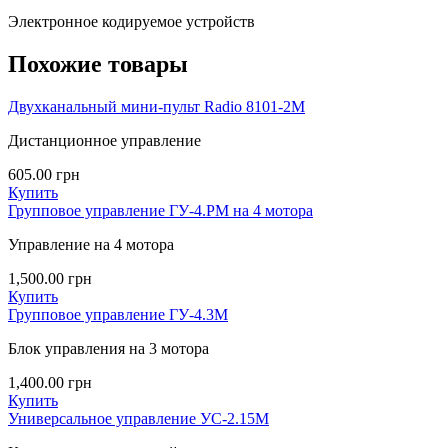
Электронное кодируемое устройств
Похожие товары
Двухканальный мини-пульт Radio 8101-2M
Дистанционное управление
605.00
грн
Купить
Групповое управление ГУ-4.РМ на 4 мотора
Управление на 4 мотора
1,500.00
грн
Купить
Групповое управление ГУ-4.3М
Блок управления на 3 мотора
1,400.00
грн
Купить
Универсальное управление УС-2.15M