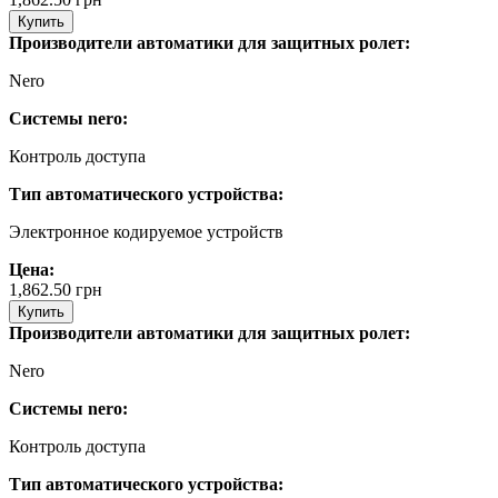
Купить
Производители автоматики для защитных ролет:
Nero
Системы nero:
Контроль доступа
Тип автоматического устройства:
Электронное кодируемое устройств
Цена:
1,862.50
грн
Купить
Производители автоматики для защитных ролет:
Nero
Системы nero:
Контроль доступа
Тип автоматического устройства: