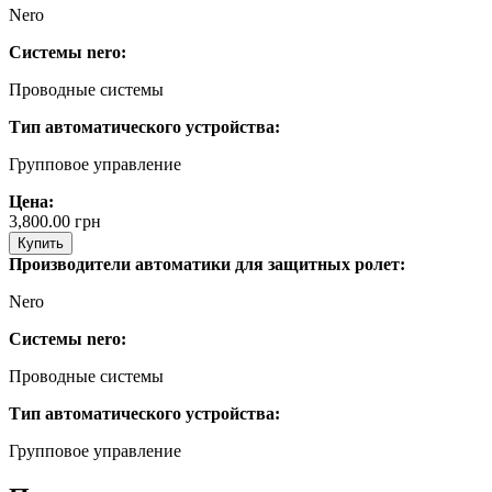
Nero
Системы nero:
Проводные системы
Тип автоматического устройства:
Групповое управление
Цена:
3,800.00
грн
Купить
Производители автоматики для защитных ролет:
Nero
Системы nero:
Проводные системы
Тип автоматического устройства:
Групповое управление