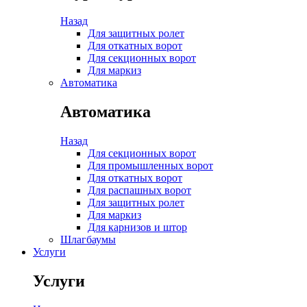
Назад
Для защитных ролет
Для откатных ворот
Для секционных ворот
Для маркиз
Автоматика
Автоматика
Назад
Для секционных ворот
Для промышленных ворот
Для откатных ворот
Для распашных ворот
Для защитных ролет
Для маркиз
Для карнизов и штор
Шлагбаумы
Услуги
Услуги