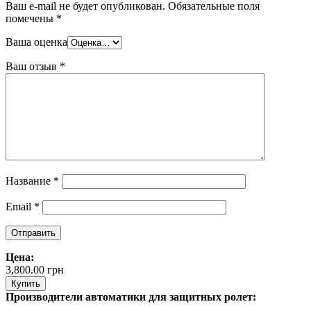
Ваш e-mail не будет опубликован.
Обязательные поля
помечены
*
Ваша оценка
Ваш отзыв
*
Название
*
Email
*
Цена:
3,800.00
грн
Купить
Производители автоматики для защитных ролет: