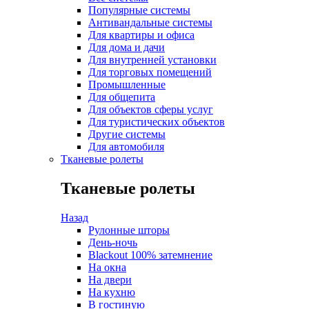
Популярные системы
Антивандальные системы
Для квартиры и офиса
Для дома и дачи
Для внутренней установки
Для торговых помещений
Промышленные
Для общепита
Для объектов сферы услуг
Для туристических объектов
Другие системы
Для автомобиля
Тканевые ролеты
Тканевые ролеты
Назад
Рулонные шторы
День-ночь
Blackout 100% затемнение
На окна
На двери
На кухню
В гостиную