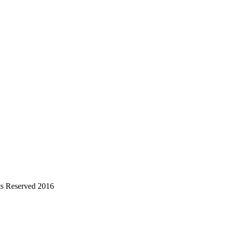
s Reserved 2016