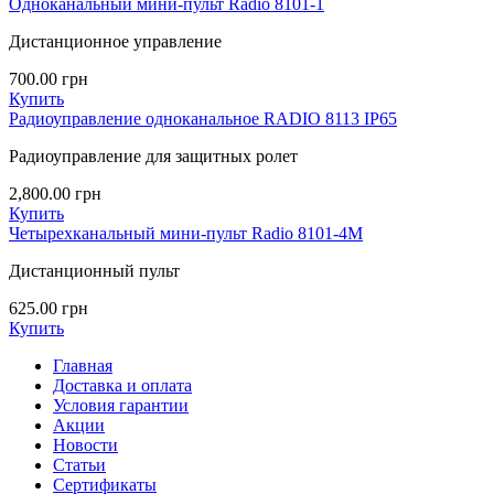
Одноканальный мини-пульт Radio 8101-1
Дистанционное управление
700.00
грн
Купить
Радиоуправление одноканальное RADIO 8113 IP65
Радиоуправление для защитных ролет
2,800.00
грн
Купить
Четырехканальный мини-пульт Radio 8101-4M
Дистанционный пульт
625.00
грн
Купить
Главная
Доставка и оплата
Условия гарантии
Акции
Новости
Статьи
Сертификаты