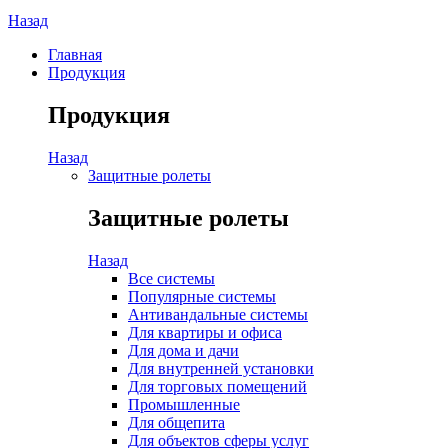
Назад
Главная
Продукция
Продукция
Назад
Защитные ролеты
Защитные ролеты
Назад
Все системы
Популярные системы
Антивандальные системы
Для квартиры и офиса
Для дома и дачи
Для внутренней установки
Для торговых помещений
Промышленные
Для общепита
Для объектов сферы услуг