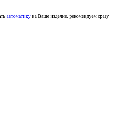
ать
автоматику
на Ваше изделие, рекомендуем сразу