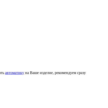
ать
автоматику
на Ваше изделие, рекомендуем сразу