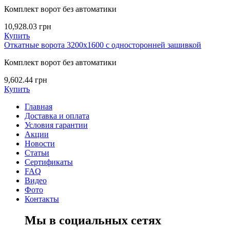
Комплект ворот без автоматики
10,928.03
грн
Купить
Откатные ворота 3200х1600 с односторонней зашивкой
Комплект ворот без автоматики
9,602.44
грн
Купить
Главная
Доставка и оплата
Условия гарантии
Акции
Новости
Статьи
Сертификаты
FAQ
Видео
Фото
Контакты
Мы в социальных сетях