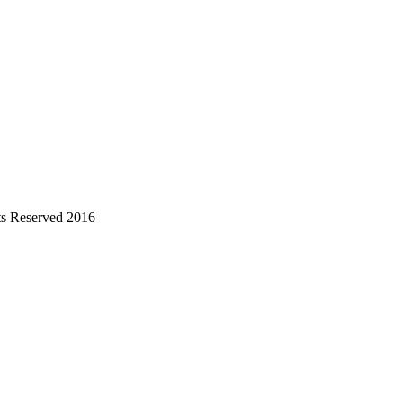
s Reserved 2016