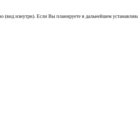
во (вид изнутри). Если Вы планируете в дальнейшем устанавлив