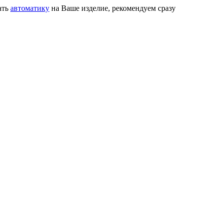
ать
автоматику
на Ваше изделие, рекомендуем сразу