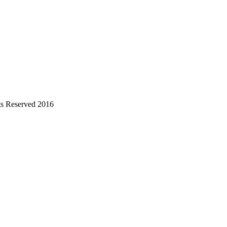
s Reserved 2016