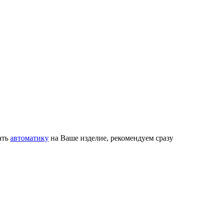
ать
автоматику
на Ваше изделие, рекомендуем сразу