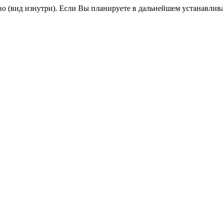
во (вид изнутри). Если Вы планируете в дальнейшем устанавлив