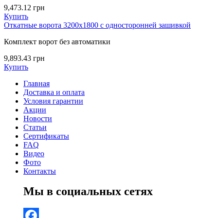
9,473.12
грн
Купить
Откатные ворота 3200х1800 с односторонней зашивкой
Комплект ворот без автоматики
9,893.43
грн
Купить
Главная
Доставка и оплата
Условия гарантии
Акции
Новости
Статьи
Сертификаты
FAQ
Видео
Фото
Контакты
Мы в социальных сетях