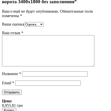
ворота 3400х1800 без заполнения”
Ваш e-mail не будет опубликован.
Обязательные поля
помечены
*
Ваша оценка
Ваш отзыв
*
Название
*
Email
*
Цена:
8,955.81
грн
Купить