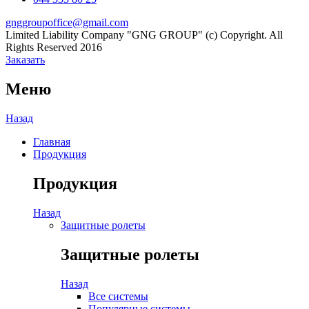
gnggroupoffice@gmail.com
Limited Liability Company "GNG GROUP" (c) Copyright. All
Rights Reserved 2016
Заказать
Меню
Назад
Главная
Продукция
Продукция
Назад
Защитные ролеты
Защитные ролеты
Назад
Все системы
Популярные системы