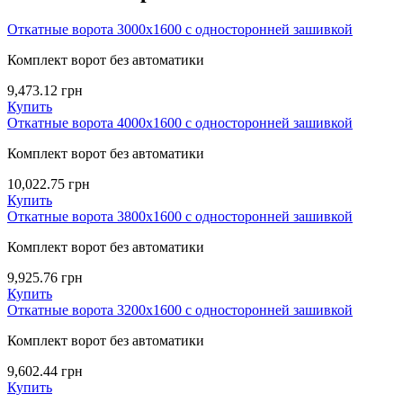
Откатные ворота 3000х1600 с односторонней зашивкой
Комплект ворот без автоматики
9,473.12
грн
Купить
Откатные ворота 4000х1600 с односторонней зашивкой
Комплект ворот без автоматики
10,022.75
грн
Купить
Откатные ворота 3800х1600 с односторонней зашивкой
Комплект ворот без автоматики
9,925.76
грн
Купить
Откатные ворота 3200х1600 с односторонней зашивкой
Комплект ворот без автоматики
9,602.44
грн
Купить