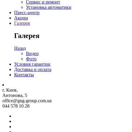
Сервис и ремонт
Установка автоматики
Пресс-центр
Акции
Галерея
Галерея
Назад
Видео
Фото
Условия гарантии
Доставка и оплата
Контакты
г. Киев,
Антонова, 5
office@gng-group.com.ua
044 578 10 28