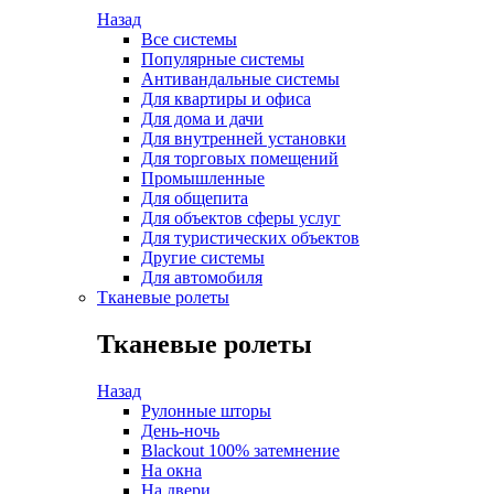
Назад
Все системы
Популярные системы
Антивандальные системы
Для квартиры и офиса
Для дома и дачи
Для внутренней установки
Для торговых помещений
Промышленные
Для общепита
Для объектов сферы услуг
Для туристических объектов
Другие системы
Для автомобиля
Тканевые ролеты
Тканевые ролеты
Назад
Рулонные шторы
День-ночь
Blackout 100% затемнение
На окна
На двери