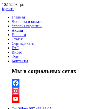
10,152.08
грн
Купить
Главная
Доставка и оплата
Условия гарантии
Акции
Новости
Статьи
Сертификаты
FAQ
Видео
Фото
Контакты
Мы в социальных сетях
Facebook
Instagram
YouTube
Тел/Viber:
067 468 36 07