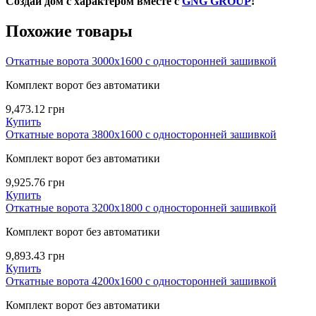
Создай дом с характером вместе с
GNG GROUP
!
Похожие товары
Откатные ворота 3000х1600 с односторонней зашивкой
Комплект ворот без автоматики
9,473.12
грн
Купить
Откатные ворота 3800х1600 с односторонней зашивкой
Комплект ворот без автоматики
9,925.76
грн
Купить
Откатные ворота 3200х1800 с односторонней зашивкой
Комплект ворот без автоматики
9,893.43
грн
Купить
Откатные ворота 4200х1600 с односторонней зашивкой
Комплект ворот без автоматики