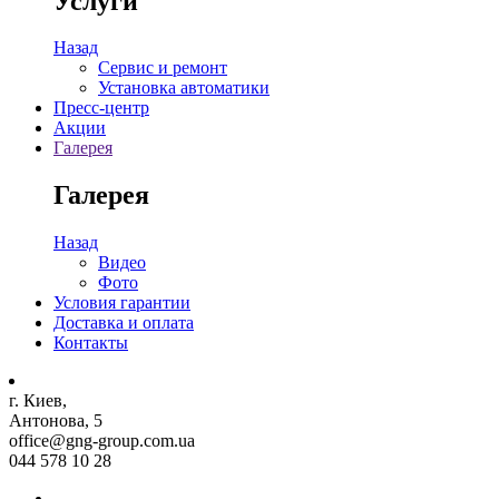
Услуги
Назад
Сервис и ремонт
Установка автоматики
Пресс-центр
Акции
Галерея
Галерея
Назад
Видео
Фото
Условия гарантии
Доставка и оплата
Контакты
г. Киев,
Антонова, 5
office@gng-group.com.ua
044 578 10 28