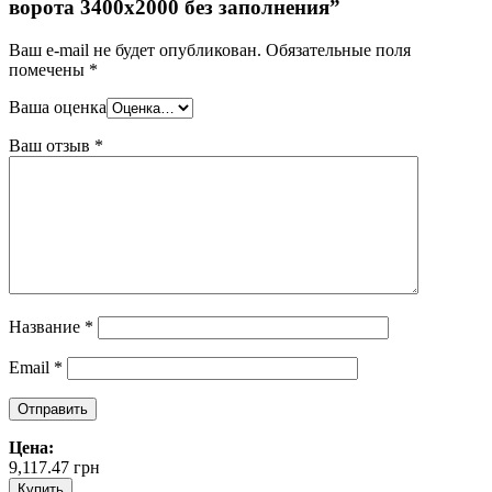
ворота 3400х2000 без заполнения”
Ваш e-mail не будет опубликован.
Обязательные поля
помечены
*
Ваша оценка
Ваш отзыв
*
Название
*
Email
*
Цена:
9,117.47
грн
Купить