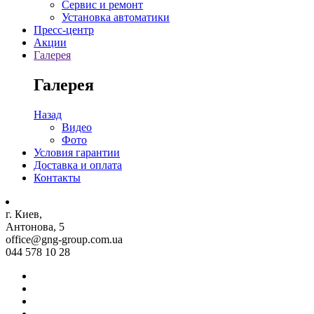
Сервис и ремонт
Установка автоматики
Пресс-центр
Акции
Галерея
Галерея
Назад
Видео
Фото
Условия гарантии
Доставка и оплата
Контакты
г. Киев,
Антонова, 5
office@gng-group.com.ua
044 578 10 28