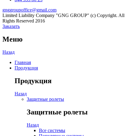
gnggroupoffice@gmail.com
Limited Liability Company "GNG GROUP" (c) Copyright. All
Rights Reserved 2016
Заказать
Меню
Назад
Главная
Продукция
Продукция
Назад
Защитные ролеты
Защитные ролеты
Назад
Все системы
Популярные системы