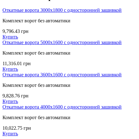
Откатные ворота 3000х1800 с односторонней зашивкой
Комплект ворот без автоматики
9,796.43
грн
Купить
Откатные ворота 5000х1600 с односторонней зашивкой
Комплект ворот без автоматики
11,316.01
грн
Купить
Откатные ворота 3600х1600 с односторонней зашивкой
Комплект ворот без автоматики
9,828.76
грн
Купить
Откатные ворота 4000х1600 с односторонней зашивкой
Комплект ворот без автоматики
10,022.75
грн
Купить