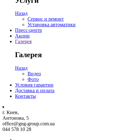
Услуги
Назад
Сервис и ремонт
Установка автоматики
Пресс-центр
Акции
Галерея
Галерея
Назад
Видео
Фото
Условия гарантии
Доставка и оплата
Контакты
г. Киев,
Антонова, 5
office@gng-group.com.ua
044 578 10 28