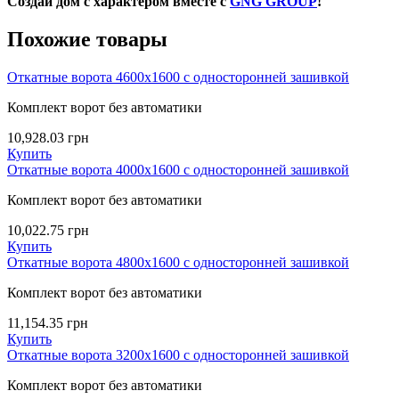
Создай дом с характером вместе с
GNG GROUP
!
Похожие товары
Откатные ворота 4600х1600 с односторонней зашивкой
Комплект ворот без автоматики
10,928.03
грн
Купить
Откатные ворота 4000х1600 с односторонней зашивкой
Комплект ворот без автоматики
10,022.75
грн
Купить
Откатные ворота 4800х1600 с односторонней зашивкой
Комплект ворот без автоматики
11,154.35
грн
Купить
Откатные ворота 3200х1600 с односторонней зашивкой
Комплект ворот без автоматики