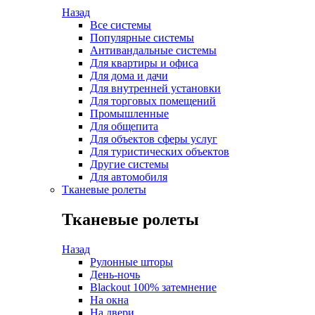
Назад
Все системы
Популярные системы
Антивандальные системы
Для квартиры и офиса
Для дома и дачи
Для внутренней установки
Для торговых помещений
Промышленные
Для общепита
Для объектов сферы услуг
Для туристических объектов
Другие системы
Для автомобиля
Тканевые ролеты
Тканевые ролеты
Назад
Рулонные шторы
День-ночь
Blackout 100% затемнение
На окна
На двери