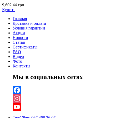
9,602.44
грн
Купить
Главная
Доставка и оплата
Условия гарантии
Акции
Новости
Статьи
Сертификаты
FAQ
Видео
Фото
Контакты
Мы в социальных сетях
Facebook
Instagram
YouTube
Тел/Viber:
067 468 36 07