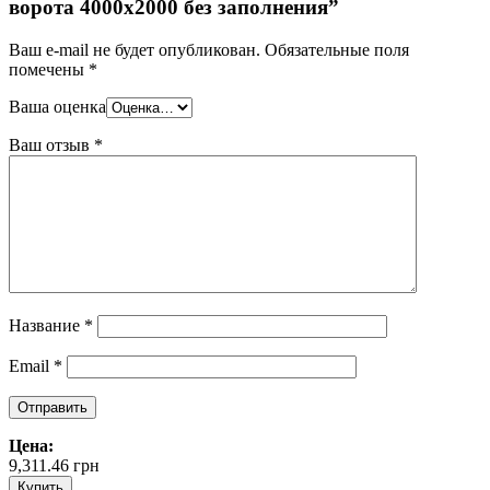
ворота 4000х2000 без заполнения”
Ваш e-mail не будет опубликован.
Обязательные поля
помечены
*
Ваша оценка
Ваш отзыв
*
Название
*
Email
*
Цена:
9,311.46
грн
Купить