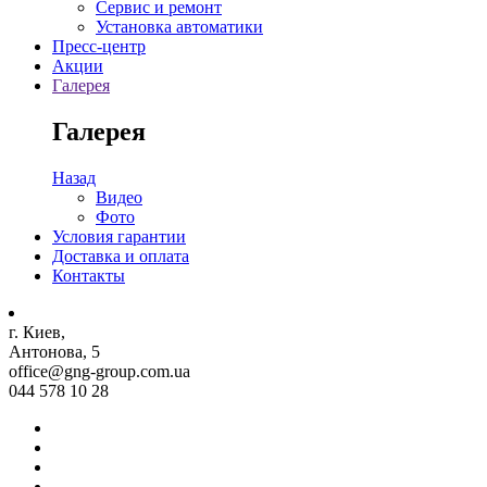
Сервис и ремонт
Установка автоматики
Пресс-центр
Акции
Галерея
Галерея
Назад
Видео
Фото
Условия гарантии
Доставка и оплата
Контакты
г. Киев,
Антонова, 5
office@gng-group.com.ua
044 578 10 28