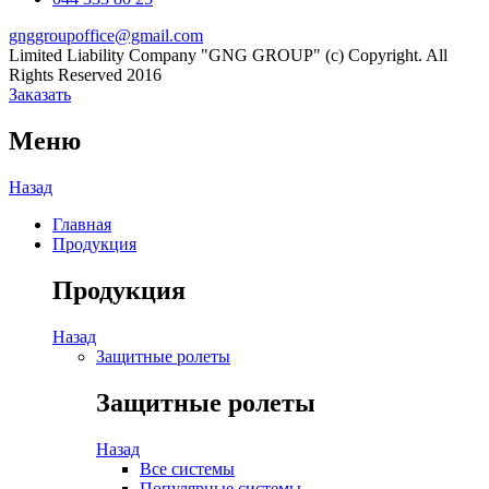
gnggroupoffice@gmail.com
Limited Liability Company "GNG GROUP" (c) Copyright. All
Rights Reserved 2016
Заказать
Меню
Назад
Главная
Продукция
Продукция
Назад
Защитные ролеты
Защитные ролеты
Назад
Все системы
Популярные системы