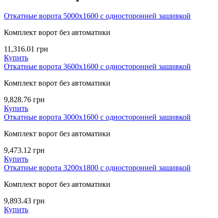
Откатные ворота 5000х1600 с односторонней зашивкой
Комплект ворот без автоматики
11,316.01
грн
Купить
Откатные ворота 3600х1600 с односторонней зашивкой
Комплект ворот без автоматики
9,828.76
грн
Купить
Откатные ворота 3000х1600 с односторонней зашивкой
Комплект ворот без автоматики
9,473.12
грн
Купить
Откатные ворота 3200х1800 с односторонней зашивкой
Комплект ворот без автоматики
9,893.43
грн
Купить