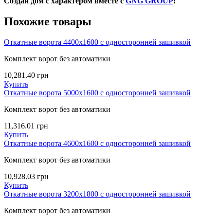
Создай дом с характером вместе с
GNG GROUP
!
Похожие товары
Откатные ворота 4400х1600 с односторонней зашивкой
Комплект ворот без автоматики
10,281.40
грн
Купить
Откатные ворота 5000х1600 с односторонней зашивкой
Комплект ворот без автоматики
11,316.01
грн
Купить
Откатные ворота 4600х1600 с односторонней зашивкой
Комплект ворот без автоматики
10,928.03
грн
Купить
Откатные ворота 3200х1800 с односторонней зашивкой
Комплект ворот без автоматики