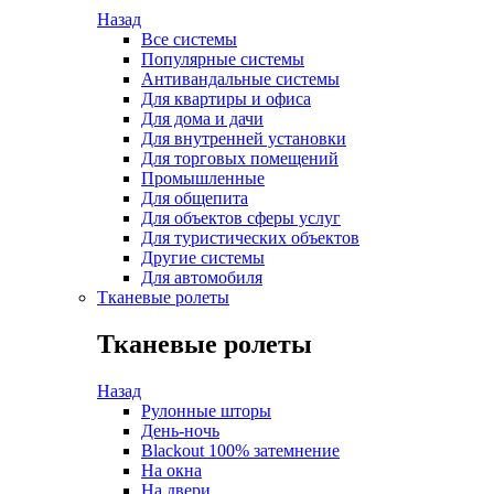
Назад
Все системы
Популярные системы
Антивандальные системы
Для квартиры и офиса
Для дома и дачи
Для внутренней установки
Для торговых помещений
Промышленные
Для общепита
Для объектов сферы услуг
Для туристических объектов
Другие системы
Для автомобиля
Тканевые ролеты
Тканевые ролеты
Назад
Рулонные шторы
День-ночь
Blackout 100% затемнение
На окна
На двери