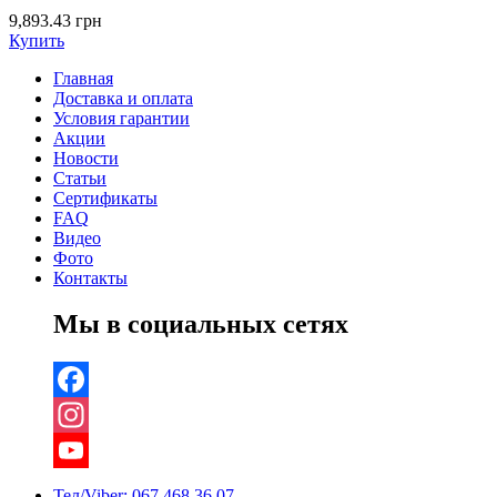
9,893.43
грн
Купить
Главная
Доставка и оплата
Условия гарантии
Акции
Новости
Статьи
Сертификаты
FAQ
Видео
Фото
Контакты
Мы в социальных сетях
Facebook
Instagram
YouTube
Тел/Viber:
067 468 36 07