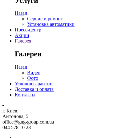
Услуги
Назад
Сервис и ремонт
Установка автоматики
Пресс-центр
Акции
Галерея
Галерея
Назад
Видео
Фото
Условия гарантии
Доставка и оплата
Контакты
г. Киев,
Антонова, 5
office@gng-group.com.ua
044 578 10 28