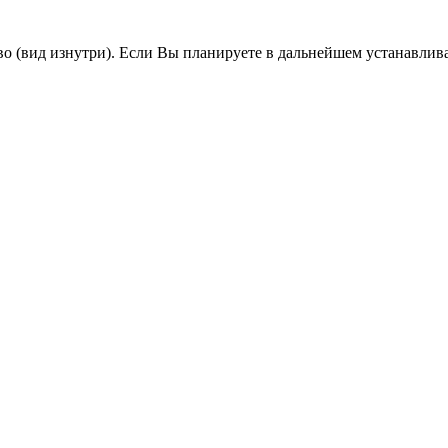
во (вид изнутри). Если Вы планируете в дальнейшем устанавлив