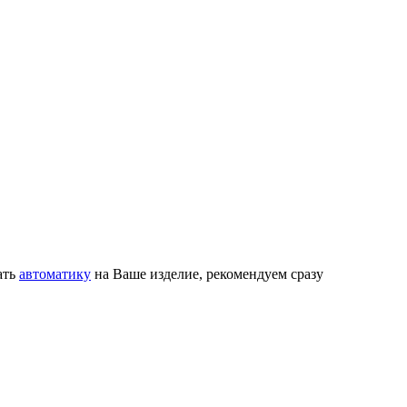
ать
автоматику
на Ваше изделие, рекомендуем сразу