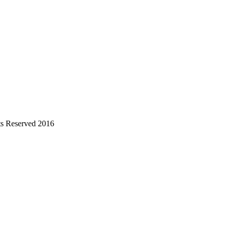
s Reserved 2016