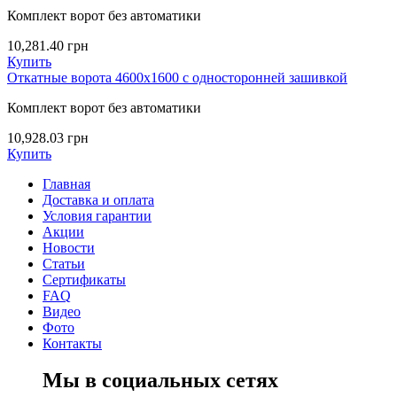
Комплект ворот без автоматики
10,281.40
грн
Купить
Откатные ворота 4600х1600 с односторонней зашивкой
Комплект ворот без автоматики
10,928.03
грн
Купить
Главная
Доставка и оплата
Условия гарантии
Акции
Новости
Статьи
Сертификаты
FAQ
Видео
Фото
Контакты
Мы в социальных сетях