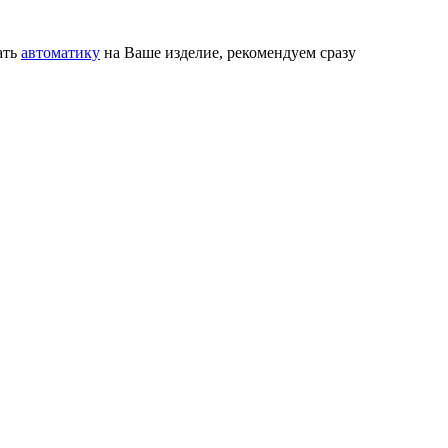
ать
автоматику
на Ваше изделие, рекомендуем сразу