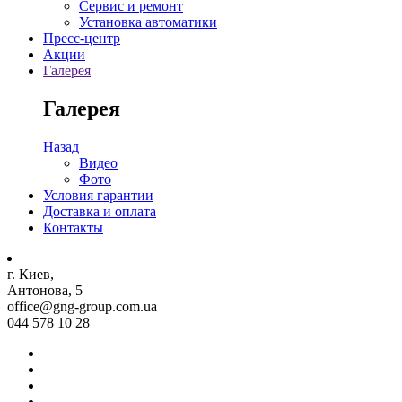
Сервис и ремонт
Установка автоматики
Пресс-центр
Акции
Галерея
Галерея
Назад
Видео
Фото
Условия гарантии
Доставка и оплата
Контакты
г. Киев,
Антонова, 5
office@gng-group.com.ua
044 578 10 28