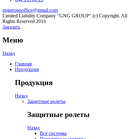
gnggroupoffice@gmail.com
Limited Liability Company "GNG GROUP" (c) Copyright. All
Rights Reserved 2016
Заказать
Меню
Назад
Главная
Продукция
Продукция
Назад
Защитные ролеты
Защитные ролеты
Назад
Все системы
Популярные системы