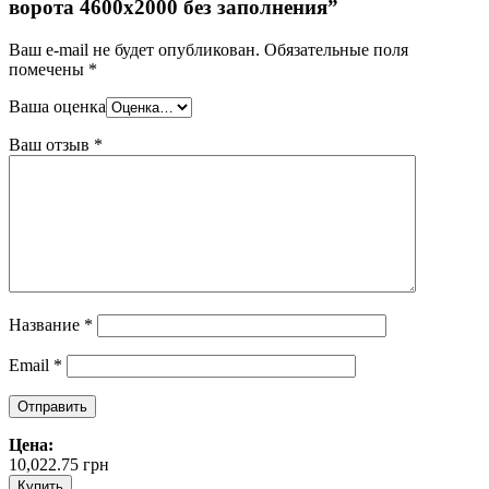
ворота 4600х2000 без заполнения”
Ваш e-mail не будет опубликован.
Обязательные поля
помечены
*
Ваша оценка
Ваш отзыв
*
Название
*
Email
*
Цена:
10,022.75
грн
Купить