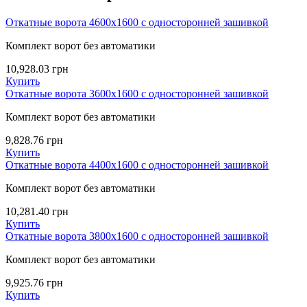
Откатные ворота 4600х1600 с односторонней зашивкой
Комплект ворот без автоматики
10,928.03
грн
Купить
Откатные ворота 3600х1600 с односторонней зашивкой
Комплект ворот без автоматики
9,828.76
грн
Купить
Откатные ворота 4400х1600 с односторонней зашивкой
Комплект ворот без автоматики
10,281.40
грн
Купить
Откатные ворота 3800х1600 с односторонней зашивкой
Комплект ворот без автоматики
9,925.76
грн
Купить