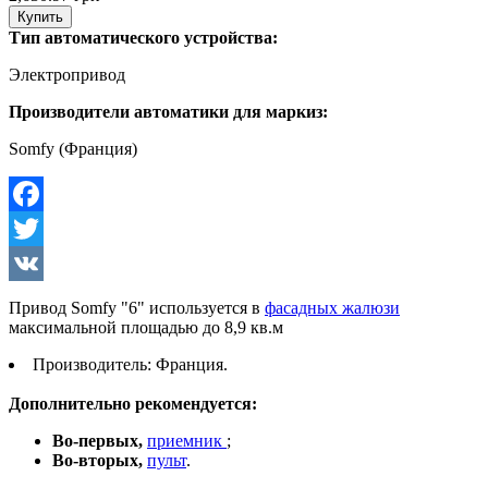
Купить
Тип автоматического устройства:
Электропривод
Производители автоматики для маркиз:
Somfy (Франция)
Facebook
Twitter
VK
Привод Somfy "6" используется в
фасадных жалюзи
максимальной площадью до 8,9 кв.м
Производитель: Франция.
Дополнительно рекомендуется:
Во-первых,
приемник
;
Во-вторых,
пульт
.