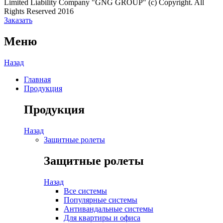
Limited Liability Company "GNG GROUP" (c) Copyright. All
Rights Reserved 2016
Заказать
Меню
Назад
Главная
Продукция
Продукция
Назад
Защитные ролеты
Защитные ролеты
Назад
Все системы
Популярные системы
Антивандальные системы
Для квартиры и офиса