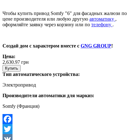
Чтобы купить привод Somfy "6" для фасадных жалюзи по
цене производителя или любую другую
автоматику
,
оформляйте заявку через корзину или по
телефону
.
Создай дом с характером вместе с
GNG GROUP
!
Цена:
2,630.97
грн
Купить
Тип автоматического устройства:
Электропривод
Производители автоматики для маркиз:
Somfy (Франция)
Facebook
Twitter