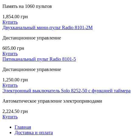
Память на 1060 пультов
1,854.00
грн
Купить
Двухканальный мини-пульт Radio 8101-2M
Дистанционное управление
605.00
грн
Купить
Пятиканальный пульт Radio 8101-5
Дистанционное управление
1,250.00
грн
Купить
Электронный выключатель Solo 8252-50 с функцией таймера
Автоматическое управление электроприводами
2,224.50
грн
Купить
Главная
Доставка и оплата