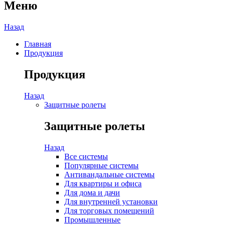
Меню
Назад
Главная
Продукция
Продукция
Назад
Защитные ролеты
Защитные ролеты
Назад
Все системы
Популярные системы
Антивандальные системы
Для квартиры и офиса
Для дома и дачи
Для внутренней установки
Для торговых помещений
Промышленные