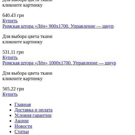
кликните картинку
640.43
грн
Купить
Римская штора «Лён» 900х1700. Управление — шнур
Для выбора цвета ткани
кликните картинку
531.11
грн
Купить
Римская штора «Лён» 1000х1700. Управление — шнур
Для выбора цвета ткани
кликните картинку
565.22
грн
Купить
Главная
Доставка и оплата
Условия гарантии
Акции
Новости
Статьи