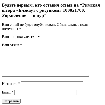
Будьте первым, кто оставил отзыв на “Римская
штора «Блэкаут с рисунком» 1000х1700.
Управление — шнур”
Ваш e-mail не будет опубликован.
Обязательные поля
помечены
*
Ваша оценка
Ваш отзыв
*
Название
*
Email
*