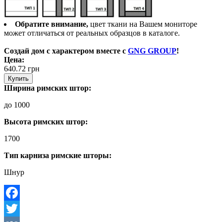
Обратите внимание,
цвет ткани на Вашем мониторе
может отличаться от реальных образцов в каталоге.
Создай дом с характером вместе с
GNG GROUP
!
Цена:
640.72
грн
Купить
Ширина римских штор:
до 1000
Высота римских штор:
1700
Тип карниза римские шторы:
Шнур
Facebook