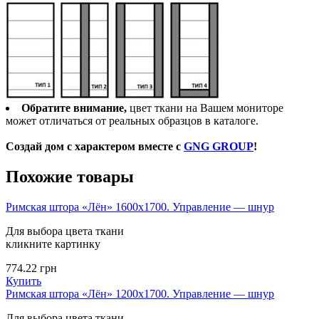
Обратите внимание,
цвет ткани на Вашем мониторе
может отличаться от реальных образцов в каталоге.
Создай дом с характером вместе с
GNG GROUP
!
Похожие товары
Римская штора «Лён» 1600х1700. Управление — шнур
Для выбора цвета ткани
кликните картинку
774.22
грн
Купить
Римская штора «Лён» 1200х1700. Управление — шнур
Для выбора цвета ткани