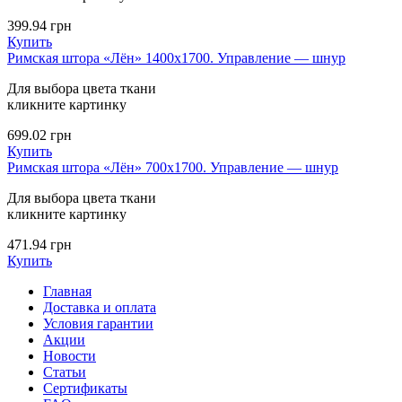
399.94
грн
Купить
Римская штора «Лён» 1400х1700. Управление — шнур
Для выбора цвета ткани
кликните картинку
699.02
грн
Купить
Римская штора «Лён» 700х1700. Управление — шнур
Для выбора цвета ткани
кликните картинку
471.94
грн
Купить
Главная
Доставка и оплата
Условия гарантии
Акции
Новости
Статьи
Сертификаты