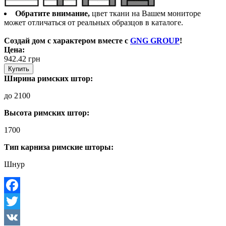
Обратите внимание,
цвет ткани на Вашем мониторе
может отличаться от реальных образцов в каталоге.
Создай дом с характером вместе с
GNG GROUP
!
Цена:
942.42
грн
Купить
Ширина римских штор:
до 2100
Высота римских штор:
1700
Тип карниза римские шторы:
Шнур
Facebook
Twitter