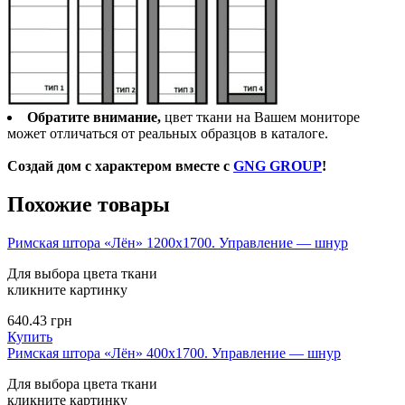
Обратите внимание,
цвет ткани на Вашем мониторе
может отличаться от реальных образцов в каталоге.
Создай дом с характером вместе с
GNG GROUP
!
Похожие товары
Римская штора «Лён» 1200х1700. Управление — шнур
Для выбора цвета ткани
кликните картинку
640.43
грн
Купить
Римская штора «Лён» 400х1700. Управление — шнур
Для выбора цвета ткани
кликните картинку