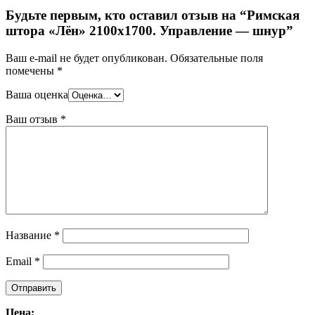
Будьте первым, кто оставил отзыв на “Римская
штора «Лён» 2100х1700. Управление — шнур”
Ваш e-mail не будет опубликован.
Обязательные поля
помечены
*
Ваша оценка
Ваш отзыв
*
Название
*
Email
*
Цена: