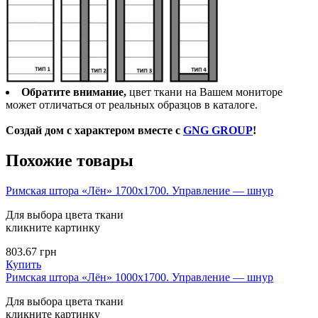
Обратите внимание,
цвет ткани на Вашем мониторе
может отличаться от реальных образцов в каталоге.
Создай дом с характером вместе с
GNG GROUP
!
Похожие товары
Римская штора «Лён» 1700х1700. Управление — шнур
Для выбора цвета ткани
кликните картинку
803.67
грн
Купить
Римская штора «Лён» 1000х1700. Управление — шнур
Для выбора цвета ткани
кликните картинку