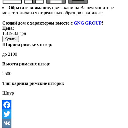
Обратите внимание,
цвет ткани на Вашем мониторе
может отличаться от реальных образцов в каталоге.
Создай дом с характером вместе с
GNG GROUP
!
Цена:
1,319.33
грн
Купить
Ширина римских штор:
до 2100
Высота римских штор:
2500
Тип карниза римские шторы:
Шнур
Facebook
Twitter