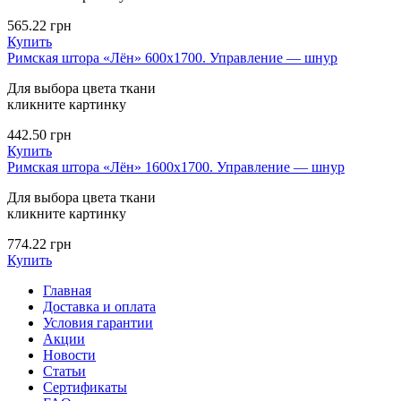
565.22
грн
Купить
Римская штора «Лён» 600х1700. Управление — шнур
Для выбора цвета ткани
кликните картинку
442.50
грн
Купить
Римская штора «Лён» 1600х1700. Управление — шнур
Для выбора цвета ткани
кликните картинку
774.22
грн
Купить
Главная
Доставка и оплата
Условия гарантии
Акции
Новости
Статьи
Сертификаты