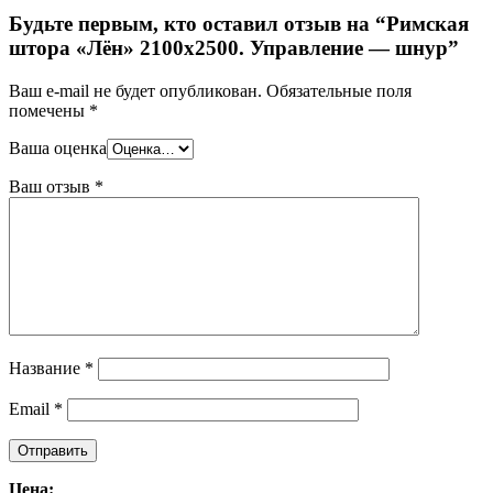
Будьте первым, кто оставил отзыв на “Римская
штора «Лён» 2100х2500. Управление — шнур”
Ваш e-mail не будет опубликован.
Обязательные поля
помечены
*
Ваша оценка
Ваш отзыв
*
Название
*
Email
*
Цена: