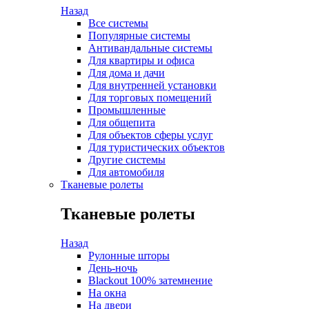
Назад
Все системы
Популярные системы
Антивандальные системы
Для квартиры и офиса
Для дома и дачи
Для внутренней установки
Для торговых помещений
Промышленные
Для общепита
Для объектов сферы услуг
Для туристических объектов
Другие системы
Для автомобиля
Тканевые ролеты
Тканевые ролеты
Назад
Рулонные шторы
День-ночь
Blackout 100% затемнение
На окна
На двери