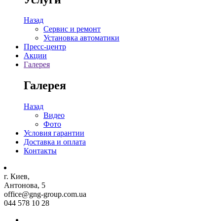
Назад
Сервис и ремонт
Установка автоматики
Пресс-центр
Акции
Галерея
Галерея
Назад
Видео
Фото
Условия гарантии
Доставка и оплата
Контакты
г. Киев,
Антонова, 5
office@gng-group.com.ua
044 578 10 28