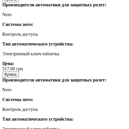
Производители автоматики для защитных ролет:
Nero
Системы nero:
Контроль доступа
Тип автоматического устройства:
Электронный ключ-таблетка
Цена:
517.00
грн
Купить
Производители автоматики для защитных ролет:
Nero
Системы nero:
Контроль доступа
Тип автоматического устройства:
Электронный ключ-таблетка