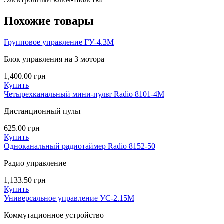
Похожие товары
Групповое управление ГУ-4.3М
Блок управления на 3 мотора
1,400.00
грн
Купить
Четырехканальный мини-пульт Radio 8101-4M
Дистанционный пульт
625.00
грн
Купить
Одноканальный радиотаймер Radio 8152-50
Радио управление
1,133.50
грн
Купить
Универсальное управление УС-2.15M
Коммутационное устройство