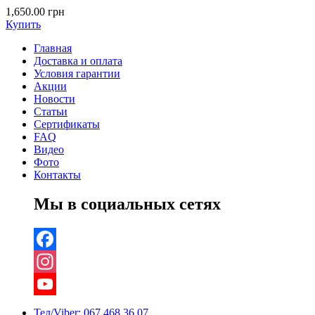
1,650.00
грн
Купить
Главная
Доставка и оплата
Условия гарантии
Акции
Новости
Статьи
Сертификаты
FAQ
Видео
Фото
Контакты
Мы в социальных сетях
Facebook
Instagram
YouTube
Тел/Viber:
067 468 36 07