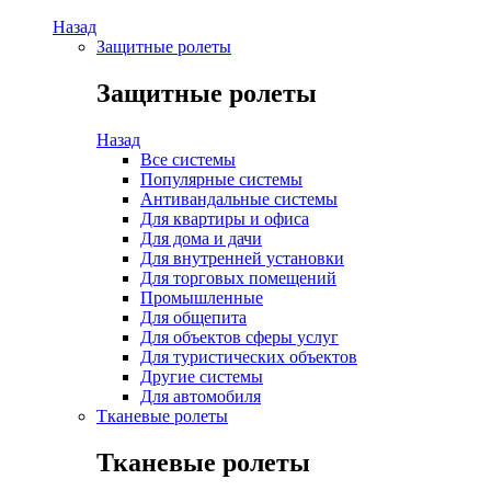
Назад
Защитные ролеты
Защитные ролеты
Назад
Все системы
Популярные системы
Антивандальные системы
Для квартиры и офиса
Для дома и дачи
Для внутренней установки
Для торговых помещений
Промышленные
Для общепита
Для объектов сферы услуг
Для туристических объектов
Другие системы
Для автомобиля
Тканевые ролеты
Тканевые ролеты