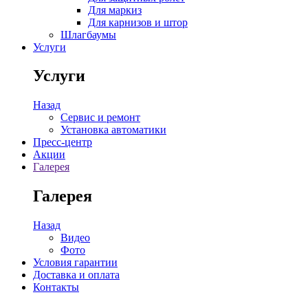
Для маркиз
Для карнизов и штор
Шлагбаумы
Услуги
Услуги
Назад
Сервис и ремонт
Установка автоматики
Пресс-центр
Акции
Галерея
Галерея
Назад
Видео
Фото
Условия гарантии
Доставка и оплата
Контакты