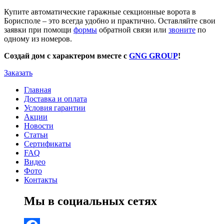
Купите автоматические гаражные секционные ворота в
Борисполе – это всегда удобно и практично. Оставляйте свои
заявки при помощи
формы
обратной связи или
звоните
по
одному из номеров.
Создай дом с характером вместе с
GNG GROUP
!
Заказать
Главная
Доставка и оплата
Условия гарантии
Акции
Новости
Статьи
Сертификаты
FAQ
Видео
Фото
Контакты
Мы в социальных сетях