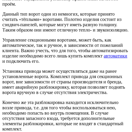
проём.
Данный тип ворот один из немногих, которые принято
считать «тёплыми» воротами. Полотно изделия состоит из
сэндвич-панелей, которые могут иметь разную толщину.
Таким образом они имеют отличную тепло- и звукоизоляцию.
Управление секционными воротами, может быть, как
автоматическое, так и ручное, в зависимости от пожеланий
клиента. Важно учесть, что для того, чтобы автоматизировать
изделие необходимо всего лишь купить комплект
автоматики
и подключить его.
Установка привода может осуществляться даже на ранее
установленные ворота. Комплект привода для секционных
ворот, вне зависимости от страны производителя и бренда,
имеет аварийную разблокировку, которая позволяет поднять
ворота вручную в случае отсутствия электричества.
Конечно же эта разблокировка находится исключительно
возле привода, т.е. для того чтобы воспользоваться нею,
необходимо попасть во внутрь помещения. В случае
отсутствия запасного входа, требуется дополнительные
элементы разблокировки, которые не входят в стандартный
комплект.