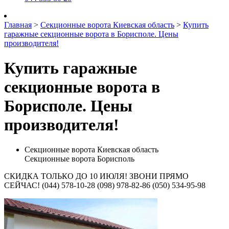
Главная
>
Секционные ворота Киевская область
>
Купить
гаражные секционные ворота в Борисполе. Цены
производителя!
Купить гаражные
секционные ворота в
Борисполе. Цены
производителя!
Секционные ворота Киевская область
Секционные ворота Борисполь
СКИДКА ТОЛЬКО ДО 10 ИЮЛЯ! ЗВОНИ ПРЯМО
СЕЙЧАС! (044) 578-10-28 (098) 978-82-86 (050) 534-95-98