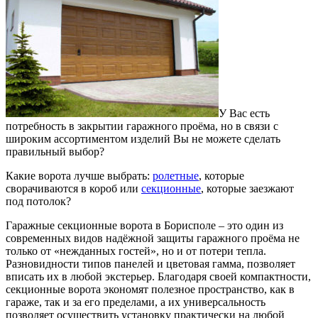
У Вас есть
потребность в закрытии гаражного проёма, но в связи с
широким ассортиментом изделий Вы не можете сделать
правильный выбор?
Какие ворота лучше выбрать:
ролетные
, которые
сворачиваются в короб или
секционные
, которые заезжают
под потолок?
Гаражные секционные ворота в Борисполе – это один из
современных видов надёжной защиты гаражного проёма не
только от «нежданных гостей», но и от потери тепла.
Разновидности типов панелей и цветовая гамма, позволяет
вписать их в любой экстерьер. Благодаря своей компактности,
секционные ворота экономят полезное пространство, как в
гараже, так и за его пределами, а их универсальность
позволяет осуществить установку практически на любой