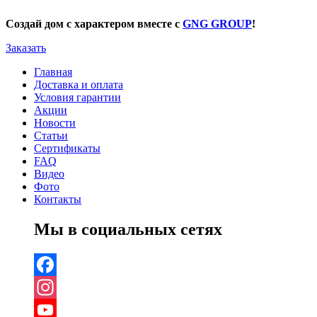
Создай дом с характером вместе с
GNG GROUP
!
Заказать
Главная
Доставка и оплата
Условия гарантии
Акции
Новости
Статьи
Сертификаты
FAQ
Видео
Фото
Контакты
Мы в социальных сетях
Facebook
Instagram