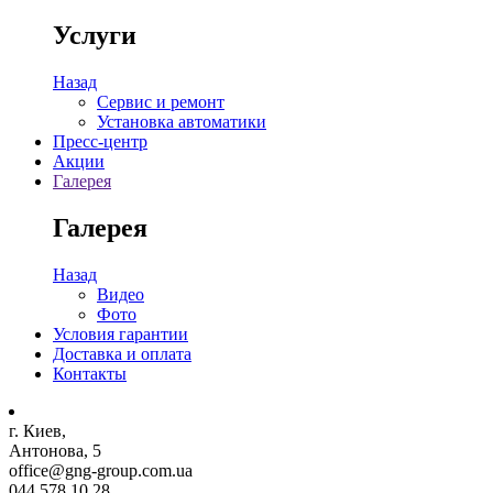
Услуги
Назад
Сервис и ремонт
Установка автоматики
Пресс-центр
Акции
Галерея
Галерея
Назад
Видео
Фото
Условия гарантии
Доставка и оплата
Контакты
г. Киев,
Антонова, 5
office@gng-group.com.ua
044 578 10 28