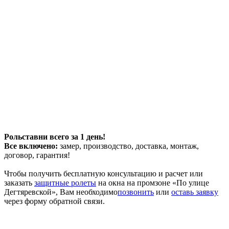
Рольставни всего за 1 день!
Все включено:
замер, производство, доставка, монтаж,
договор, гарантия!
Чтобы получить бесплатную консультацию и расчет или
заказать
защитные ролеты
на окна на промзоне «По улице
Дегтяревской», Вам необходимо
позвонить
или
оставь заявку
через форму обратной связи.