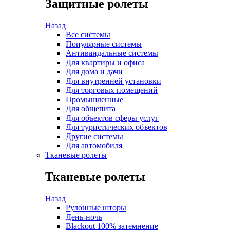
Защитные ролеты
Назад
Все системы
Популярные системы
Антивандальные системы
Для квартиры и офиса
Для дома и дачи
Для внутренней установки
Для торговых помещений
Промышленные
Для общепита
Для объектов сферы услуг
Для туристических объектов
Другие системы
Для автомобиля
Тканевые ролеты
Тканевые ролеты
Назад
Рулонные шторы
День-ночь
Blackout 100% затемнение