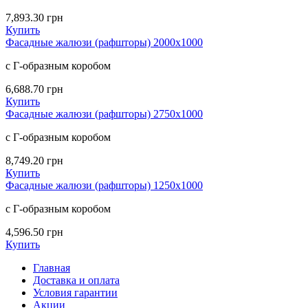
7,893.30
грн
Купить
Фасадные жалюзи (рафшторы) 2000х1000
с Г-образным коробом
6,688.70
грн
Купить
Фасадные жалюзи (рафшторы) 2750х1000
с Г-образным коробом
8,749.20
грн
Купить
Фасадные жалюзи (рафшторы) 1250х1000
с Г-образным коробом
4,596.50
грн
Купить
Главная
Доставка и оплата
Условия гарантии
Акции