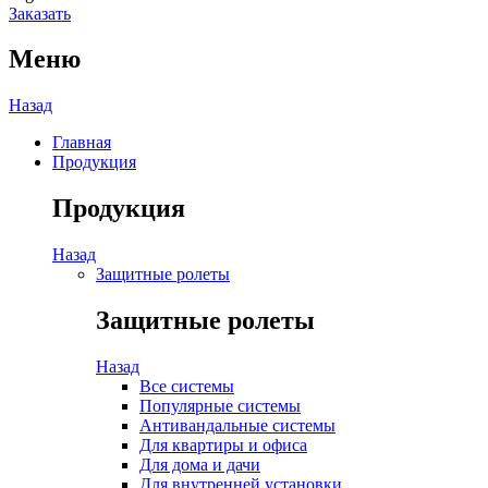
Заказать
Меню
Назад
Главная
Продукция
Продукция
Назад
Защитные ролеты
Защитные ролеты
Назад
Все системы
Популярные системы
Антивандальные системы
Для квартиры и офиса
Для дома и дачи
Для внутренней установки