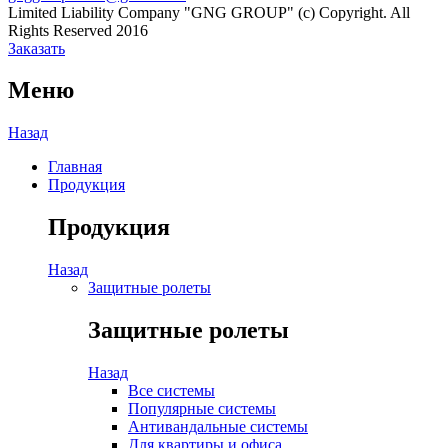
Limited Liability Company "GNG GROUP" (c) Copyright. All
Rights Reserved 2016
Заказать
Меню
Назад
Главная
Продукция
Продукция
Назад
Защитные ролеты
Защитные ролеты
Назад
Все системы
Популярные системы
Антивандальные системы
Для квартиры и офиса