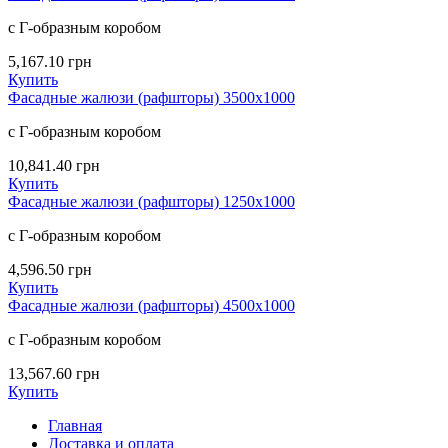
с Г-образным коробом
5,167.10
грн
Купить
Фасадные жалюзи (рафшторы) 3500х1000
с Г-образным коробом
10,841.40
грн
Купить
Фасадные жалюзи (рафшторы) 1250х1000
с Г-образным коробом
4,596.50
грн
Купить
Фасадные жалюзи (рафшторы) 4500х1000
с Г-образным коробом
13,567.60
грн
Купить
Главная
Доставка и оплата