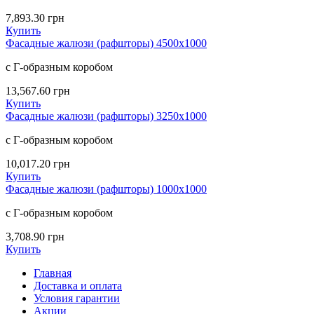
7,893.30
грн
Купить
Фасадные жалюзи (рафшторы) 4500х1000
с Г-образным коробом
13,567.60
грн
Купить
Фасадные жалюзи (рафшторы) 3250х1000
с Г-образным коробом
10,017.20
грн
Купить
Фасадные жалюзи (рафшторы) 1000х1000
с Г-образным коробом
3,708.90
грн
Купить
Главная
Доставка и оплата
Условия гарантии
Акции