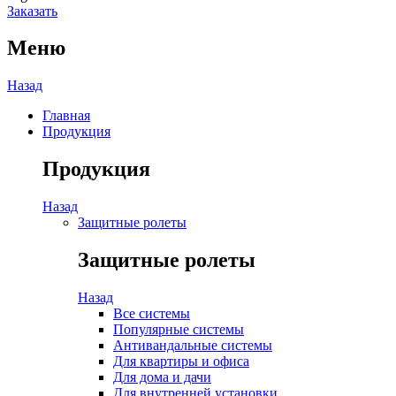
Заказать
Меню
Назад
Главная
Продукция
Продукция
Назад
Защитные ролеты
Защитные ролеты
Назад
Все системы
Популярные системы
Антивандальные системы
Для квартиры и офиса
Для дома и дачи
Для внутренней установки